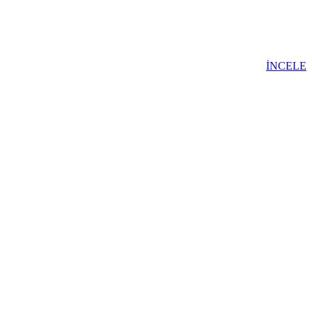
İNCELE