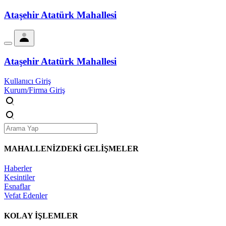
Ataşehir Atatürk Mahallesi
Ataşehir Atatürk Mahallesi
Kullanıcı Giriş
Kurum/Firma Giriş
MAHALLENİZDEKİ
GELİŞMELER
Haberler
Kesintiler
Esnaflar
Vefat Edenler
KOLAY İŞLEMLER