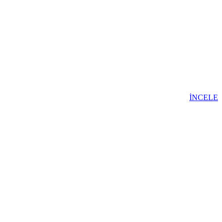
İNCELE