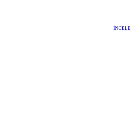
İNCELE