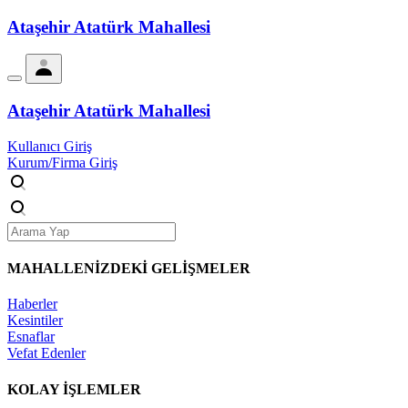
Ataşehir Atatürk Mahallesi
Ataşehir Atatürk Mahallesi
Kullanıcı Giriş
Kurum/Firma Giriş
MAHALLENİZDEKİ
GELİŞMELER
Haberler
Kesintiler
Esnaflar
Vefat Edenler
KOLAY İŞLEMLER