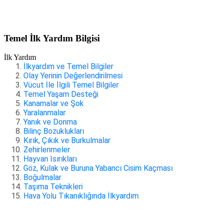
Temel İlk Yardım Bilgisi
İlk Yardım
İlkyardım ve Temel Bilgiler
Olay Yerinin Değerlendirilmesi
Vücut İle İlgili Temel Bilgiler
Temel Yaşam Desteği
Kanamalar ve Şok
Yaralanmalar
Yanık ve Donma
Bilinç Bozuklukları
Kırık, Çıkık ve Burkulmalar
Zehirlenmeler
Hayvan Isırıkları
Göz, Kulak ve Buruna Yabancı Cisim Kaçması
Boğulmalar
Taşıma Teknikleri
Hava Yolu Tıkanıklığında İlkyardım