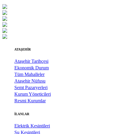
ATAŞEHİR
Ataşehir Tarihçesi
Ekonomik Durum
Tüm Mahalleler
Ataşehir Nüfusu
Semt Pazaryerleri
Kurum Yöneticileri
Resmi Kurumlar
İLANLAR
Elektrik Kesintileri
Su Kesintileri