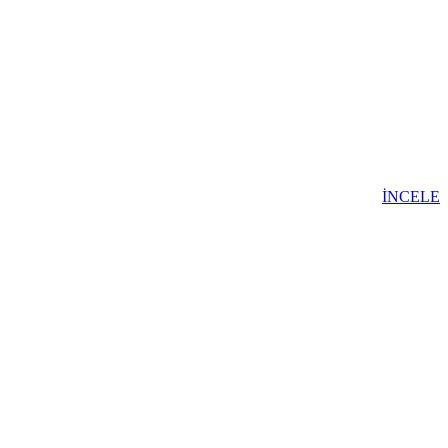
İNCELE