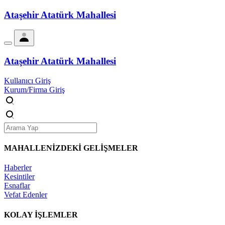
Ataşehir Atatürk Mahallesi
Ataşehir Atatürk Mahallesi
Kullanıcı Giriş
Kurum/Firma Giriş
MAHALLENİZDEKİ
GELİŞMELER
Haberler
Kesintiler
Esnaflar
Vefat Edenler
KOLAY İŞLEMLER