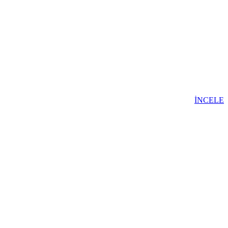
İNCELE