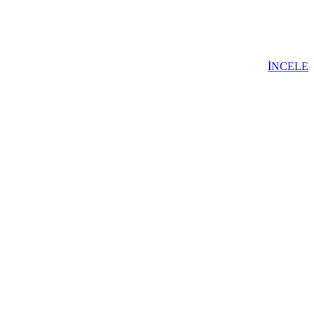
İNCELE