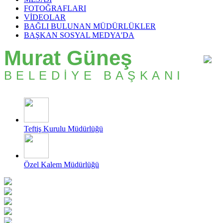
FOTOĞRAFLARI
VİDEOLAR
BAĞLI BULUNAN MÜDÜRLÜKLER
BAŞKAN SOSYAL MEDYA'DA
Murat Güneş
BELEDİYE BAŞKANI
Teftiş Kurulu Müdürlüğü
Özel Kalem Müdürlüğü