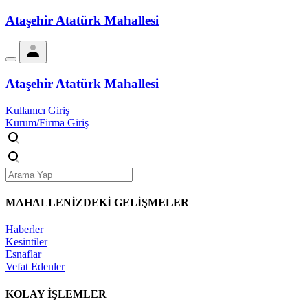
Ataşehir Atatürk Mahallesi
Ataşehir Atatürk Mahallesi
Kullanıcı Giriş
Kurum/Firma Giriş
MAHALLENİZDEKİ
GELİŞMELER
Haberler
Kesintiler
Esnaflar
Vefat Edenler
KOLAY İŞLEMLER