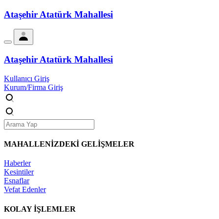
Ataşehir Atatürk Mahallesi
Ataşehir Atatürk Mahallesi
Kullanıcı Giriş
Kurum/Firma Giriş
MAHALLENİZDEKİ
GELİŞMELER
Haberler
Kesintiler
Esnaflar
Vefat Edenler
KOLAY İŞLEMLER