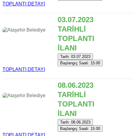
TOPLANTI DETAYI
03.07.2023
TARİHLİ
TOPLANTI
İLANI
Tarih: 03.07.2023
Başlangıç Saati: 15:00
TOPLANTI DETAYI
08.06.2023
TARİHLİ
TOPLANTI
İLANI
Tarih: 08.06.2023
Başlangıç Saati: 15:00
TOPLANTI DETAYI