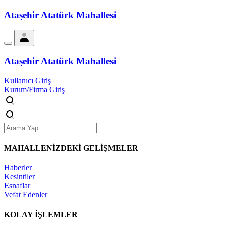
Ataşehir Atatürk Mahallesi
Ataşehir Atatürk Mahallesi
Kullanıcı Giriş
Kurum/Firma Giriş
MAHALLENİZDEKİ
GELİŞMELER
Haberler
Kesintiler
Esnaflar
Vefat Edenler
KOLAY İŞLEMLER