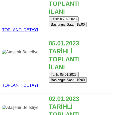
TOPLANTI
İLANI
Tarih: 06.02.2023
Başlangıç Saati: 15:00
TOPLANTI DETAYI
05.01.2023
TARİHLİ
TOPLANTI
İLANI
Tarih: 05.01.2023
Başlangıç Saati: 15:00
TOPLANTI DETAYI
02.01.2023
TARİHLİ
TOPLANTI