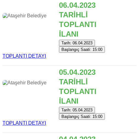
06.04.2023
TARİHLİ
TOPLANTI
İLANI
Tarih: 06.04.2023
Başlangıç Saati: 15:00
TOPLANTI DETAYI
05.04.2023
TARİHLİ
TOPLANTI
İLANI
Tarih: 05.04.2023
Başlangıç Saati: 15:00
TOPLANTI DETAYI