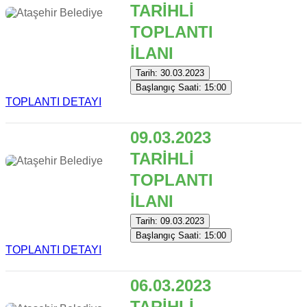
TARİHLİ
TOPLANTI
İLANI
Tarih: 30.03.2023
Başlangıç Saati: 15:00
TOPLANTI DETAYI
09.03.2023
TARİHLİ
TOPLANTI
İLANI
Tarih: 09.03.2023
Başlangıç Saati: 15:00
TOPLANTI DETAYI
06.03.2023
TARİHLİ