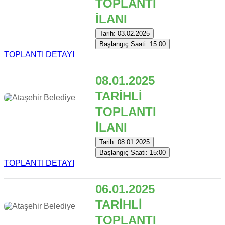
TOPLANTI
İLANI
Tarih: 03.02.2025
Başlangıç Saati: 15:00
TOPLANTI DETAYI
08.01.2025
TARİHLİ
TOPLANTI
İLANI
Tarih: 08.01.2025
Başlangıç Saati: 15:00
TOPLANTI DETAYI
06.01.2025
TARİHLİ
TOPLANTI