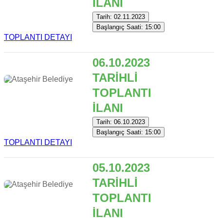
İLANI
Tarih: 02.11.2023
Başlangıç Saati: 15:00
TOPLANTI DETAYI
06.10.2023
TARİHLİ
TOPLANTI
İLANI
Tarih: 06.10.2023
Başlangıç Saati: 15:00
TOPLANTI DETAYI
05.10.2023
TARİHLİ
TOPLANTI
İLANI