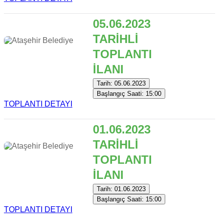
05.06.2023
TARİHLİ
TOPLANTI
İLANI
Tarih: 05.06.2023
Başlangıç Saati: 15:00
TOPLANTI DETAYI
01.06.2023
TARİHLİ
TOPLANTI
İLANI
Tarih: 01.06.2023
Başlangıç Saati: 15:00
TOPLANTI DETAYI