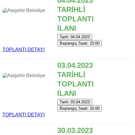
04.04.2023
TARİHLİ
TOPLANTI
İLANI
Tarih: 04.04.2023
Başlangıç Saati: 15:00
TOPLANTI DETAYI
03.04.2023
TARİHLİ
TOPLANTI
İLANI
Tarih: 03.04.2023
Başlangıç Saati: 15:00
TOPLANTI DETAYI
30.03.2023