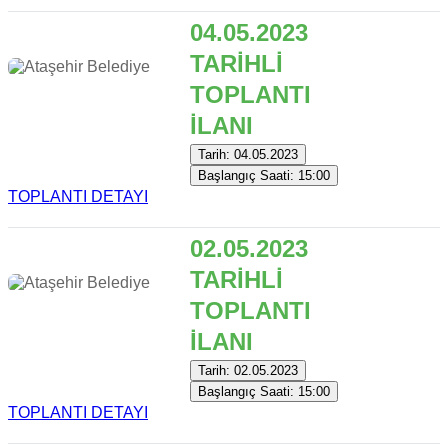
04.05.2023
TARİHLİ
TOPLANTI
İLANI
Tarih: 04.05.2023
Başlangıç Saati: 15:00
TOPLANTI DETAYI
02.05.2023
TARİHLİ
TOPLANTI
İLANI
Tarih: 02.05.2023
Başlangıç Saati: 15:00
TOPLANTI DETAYI