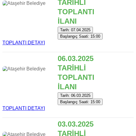
TARİHLİ
TOPLANTI
İLANI
Tarih: 07.04.2025
Başlangıç Saati: 15:00
TOPLANTI DETAYI
06.03.2025
TARİHLİ
TOPLANTI
İLANI
Tarih: 06.03.2025
Başlangıç Saati: 15:00
TOPLANTI DETAYI
03.03.2025
TARİHLİ