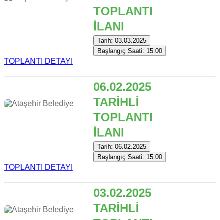
TOPLANTI
İLANI
Tarih: 03.03.2025
Başlangıç Saati: 15:00
TOPLANTI DETAYI
06.02.2025
TARİHLİ
TOPLANTI
İLANI
Tarih: 06.02.2025
Başlangıç Saati: 15:00
TOPLANTI DETAYI
03.02.2025
TARİHLİ