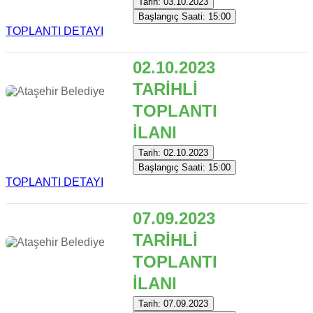
Tarih: 03.10.2023
Başlangıç Saati: 15:00
TOPLANTI DETAYI
02.10.2023
TARİHLİ
TOPLANTI
İLANI
Tarih: 02.10.2023
Başlangıç Saati: 15:00
TOPLANTI DETAYI
07.09.2023
TARİHLİ
TOPLANTI
İLANI
Tarih: 07.09.2023