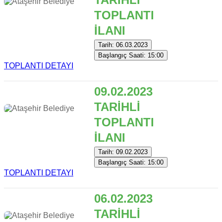
TOPLANTI
İLANI
Tarih: 06.03.2023
Başlangıç Saati: 15:00
TOPLANTI DETAYI
09.02.2023
TARİHLİ
TOPLANTI
İLANI
Tarih: 09.02.2023
Başlangıç Saati: 15:00
TOPLANTI DETAYI
06.02.2023
TARİHLİ