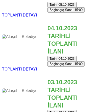
Tarih: 05.10.2023
Başlangıç Saati: 15:00
TOPLANTI DETAYI
04.10.2023
TARİHLİ
TOPLANTI
İLANI
Tarih: 04.10.2023
Başlangıç Saati: 15:00
TOPLANTI DETAYI
03.10.2023
TARİHLİ
TOPLANTI
İLANI