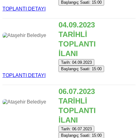
Başlangıç Saati: 15:00
TOPLANTI DETAYI
04.09.2023
TARİHLİ
TOPLANTI
İLANI
Tarih: 04.09.2023
Başlangıç Saati: 15:00
TOPLANTI DETAYI
06.07.2023
TARİHLİ
TOPLANTI
İLANI
Tarih: 06.07.2023
Başlangıç Saati: 15:00