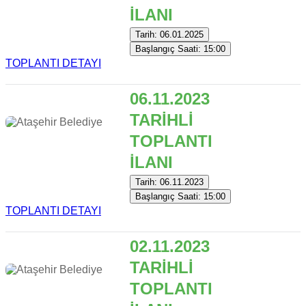
İLANI
Tarih: 06.01.2025
Başlangıç Saati: 15:00
TOPLANTI DETAYI
06.11.2023
TARİHLİ
TOPLANTI
İLANI
Tarih: 06.11.2023
Başlangıç Saati: 15:00
TOPLANTI DETAYI
02.11.2023
TARİHLİ
TOPLANTI