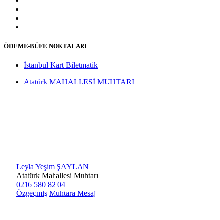
ÖDEME-BÜFE NOKTALARI
İstanbul Kart Biletmatik
Atatürk MAHALLESİ MUHTARI
Leyla Yeşim ŞAYLAN
Atatürk Mahallesi Muhtarı
0216 580 82 04
Özgeçmiş
Muhtara Mesaj