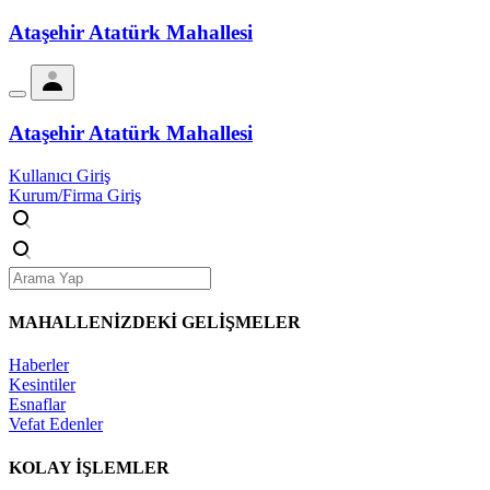
Ataşehir Atatürk Mahallesi
Ataşehir Atatürk Mahallesi
Kullanıcı Giriş
Kurum/Firma Giriş
MAHALLENİZDEKİ
GELİŞMELER
Haberler
Kesintiler
Esnaflar
Vefat Edenler
KOLAY İŞLEMLER