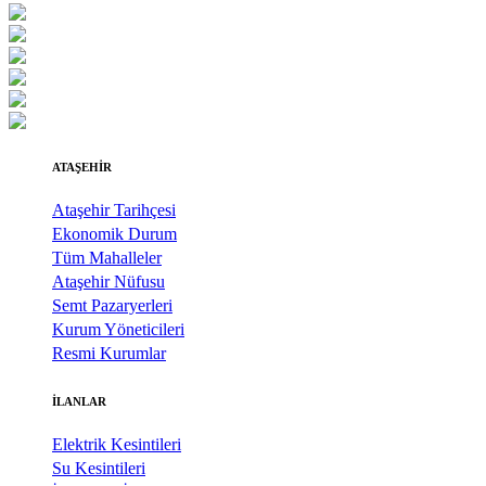
ATAŞEHİR
Ataşehir Tarihçesi
Ekonomik Durum
Tüm Mahalleler
Ataşehir Nüfusu
Semt Pazaryerleri
Kurum Yöneticileri
Resmi Kurumlar
İLANLAR
Elektrik Kesintileri
Su Kesintileri