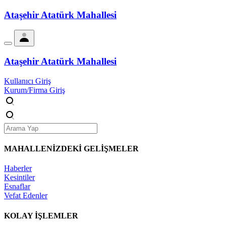
Ataşehir Atatürk Mahallesi
Ataşehir Atatürk Mahallesi
Kullanıcı Giriş
Kurum/Firma Giriş
MAHALLENİZDEKİ
GELİŞMELER
Haberler
Kesintiler
Esnaflar
Vefat Edenler
KOLAY İŞLEMLER