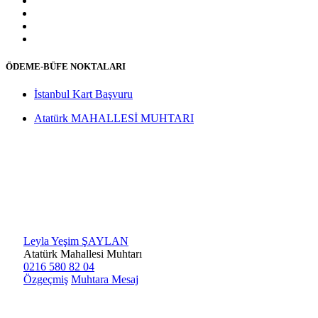
ÖDEME-BÜFE NOKTALARI
İstanbul Kart Başvuru
Atatürk MAHALLESİ MUHTARI
Leyla Yeşim ŞAYLAN
Atatürk Mahallesi Muhtarı
0216 580 82 04
Özgeçmiş
Muhtara Mesaj