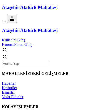
Ataşehir Atatürk Mahallesi
Ataşehir Atatürk Mahallesi
Kullanıcı Giriş
Kurum/Firma Giriş
MAHALLENİZDEKİ
GELİŞMELER
Haberler
Kesintiler
Esnaflar
Vefat Edenler
KOLAY İŞLEMLER