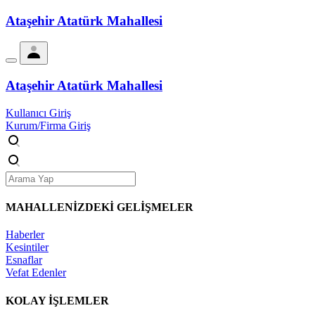
Ataşehir Atatürk Mahallesi
Ataşehir Atatürk Mahallesi
Kullanıcı Giriş
Kurum/Firma Giriş
MAHALLENİZDEKİ
GELİŞMELER
Haberler
Kesintiler
Esnaflar
Vefat Edenler
KOLAY İŞLEMLER