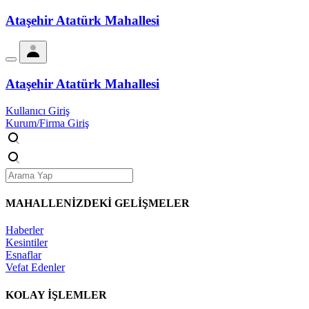
Ataşehir Atatürk Mahallesi
Ataşehir Atatürk Mahallesi
Kullanıcı Giriş
Kurum/Firma Giriş
MAHALLENİZDEKİ
GELİŞMELER
Haberler
Kesintiler
Esnaflar
Vefat Edenler
KOLAY İŞLEMLER