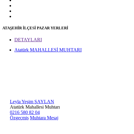
ATAŞEHİR İLÇESİ PAZAR YERLERİ
DETAYLARI
Atatürk MAHALLESİ MUHTARI
Leyla Yeşim ŞAYLAN
Atatürk Mahallesi Muhtarı
0216 580 82 04
Özgeçmiş
Muhtara Mesaj