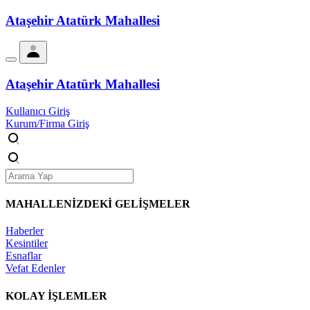
Ataşehir Atatürk Mahallesi
Ataşehir Atatürk Mahallesi
Kullanıcı Giriş
Kurum/Firma Giriş
MAHALLENİZDEKİ
GELİŞMELER
Haberler
Kesintiler
Esnaflar
Vefat Edenler
KOLAY İŞLEMLER