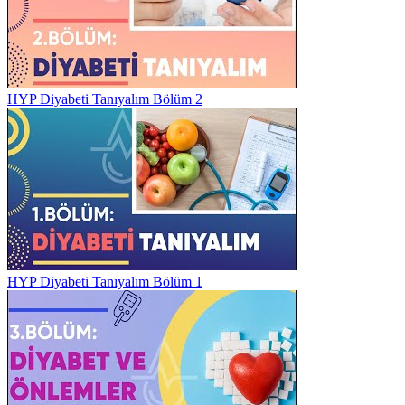
HYP Diyabeti Tanıyalım Bölüm 2
HYP Diyabeti Tanıyalım Bölüm 1