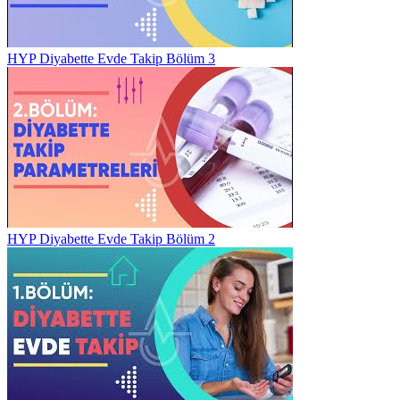
HYP Diyabette Evde Takip Bölüm 3
HYP Diyabette Evde Takip Bölüm 2