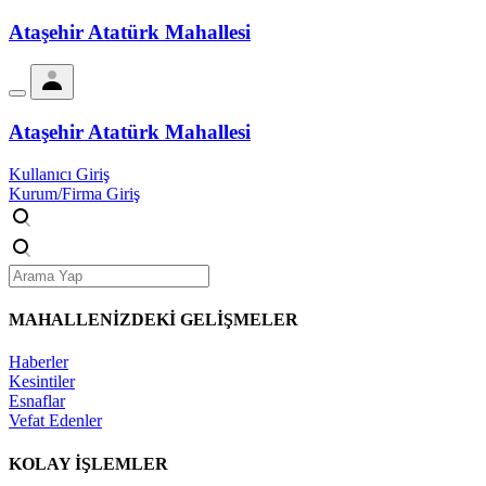
Ataşehir Atatürk Mahallesi
Ataşehir Atatürk Mahallesi
Kullanıcı Giriş
Kurum/Firma Giriş
MAHALLENİZDEKİ
GELİŞMELER
Haberler
Kesintiler
Esnaflar
Vefat Edenler
KOLAY İŞLEMLER