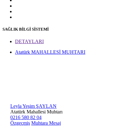
SAĞLIK BİLGİ SİSTEMİ
DETAYLARI
Atatürk MAHALLESİ MUHTARI
Leyla Yeşim ŞAYLAN
Atatürk Mahallesi Muhtarı
0216 580 82 04
Özgeçmiş
Muhtara Mesaj