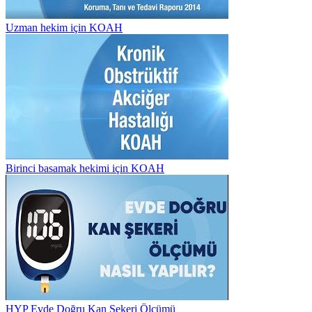
Uzman hekim için KOAH
Birinci basamak hekimi için KOAH
HYP Evde Doğru Kan Şekeri Ölçümü