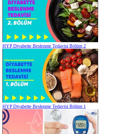
HYP Diyabette Beslenme Tedavisi Bölüm 2
HYP Diyabette Beslenme Tedavisi Bölüm 1