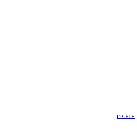
İNCELE