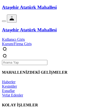
Ataşehir Atatürk Mahallesi
Ataşehir Atatürk Mahallesi
Kullanıcı Giriş
Kurum/Firma Giriş
MAHALLENİZDEKİ
GELİŞMELER
Haberler
Kesintiler
Esnaflar
Vefat Edenler
KOLAY İŞLEMLER