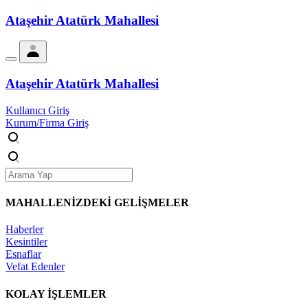
Ataşehir Atatürk Mahallesi
Ataşehir Atatürk Mahallesi
Kullanıcı Giriş
Kurum/Firma Giriş
MAHALLENİZDEKİ
GELİŞMELER
Haberler
Kesintiler
Esnaflar
Vefat Edenler
KOLAY İŞLEMLER