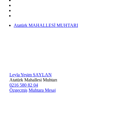
Atatürk MAHALLESİ MUHTARI
Leyla Yeşim ŞAYLAN
Atatürk Mahallesi Muhtarı
0216 580 82 04
Özgeçmiş
Muhtara Mesaj