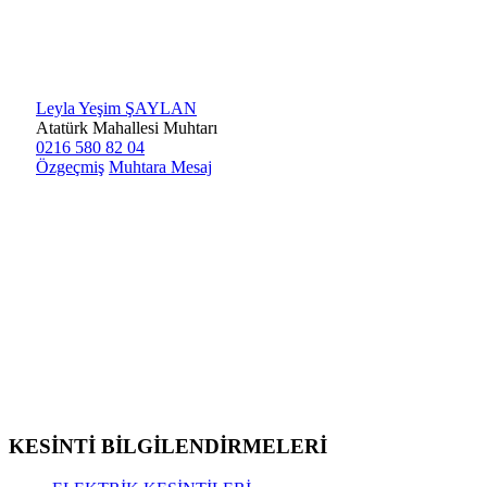
Leyla Yeşim ŞAYLAN
Atatürk Mahallesi Muhtarı
0216 580 82 04
Özgeçmiş
Muhtara Mesaj
KESİNTİ BİLGİLENDİRMELERİ