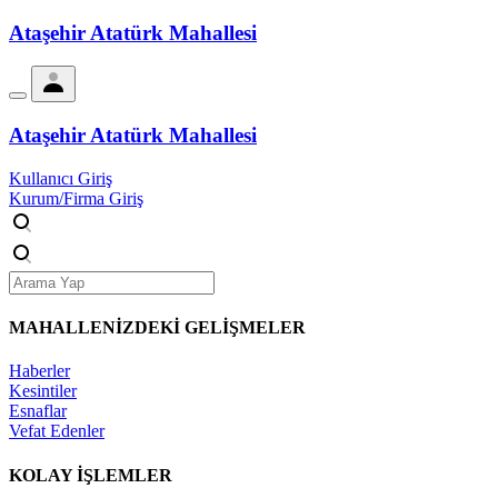
Ataşehir Atatürk Mahallesi
Ataşehir Atatürk Mahallesi
Kullanıcı Giriş
Kurum/Firma Giriş
MAHALLENİZDEKİ
GELİŞMELER
Haberler
Kesintiler
Esnaflar
Vefat Edenler
KOLAY İŞLEMLER