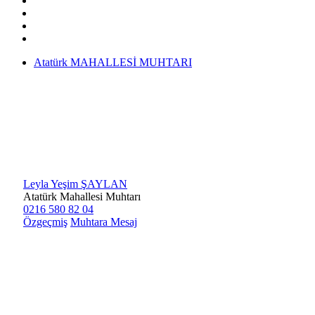
Atatürk MAHALLESİ MUHTARI
Leyla Yeşim ŞAYLAN
Atatürk Mahallesi Muhtarı
0216 580 82 04
Özgeçmiş
Muhtara Mesaj