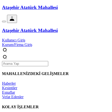
Ataşehir Atatürk Mahallesi
Ataşehir Atatürk Mahallesi
Kullanıcı Giriş
Kurum/Firma Giriş
MAHALLENİZDEKİ
GELİŞMELER
Haberler
Kesintiler
Esnaflar
Vefat Edenler
KOLAY İŞLEMLER