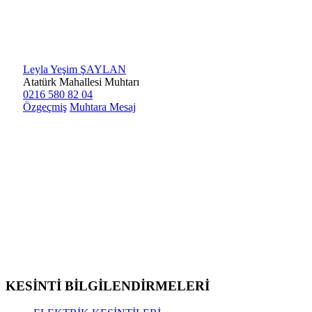
Leyla Yeşim ŞAYLAN
Atatürk Mahallesi Muhtarı
0216 580 82 04
Özgeçmiş
Muhtara Mesaj
KESİNTİ BİLGİLENDİRMELERİ