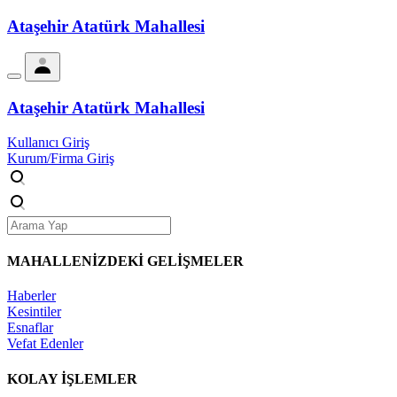
Ataşehir Atatürk Mahallesi
Ataşehir Atatürk Mahallesi
Kullanıcı Giriş
Kurum/Firma Giriş
MAHALLENİZDEKİ
GELİŞMELER
Haberler
Kesintiler
Esnaflar
Vefat Edenler
KOLAY İŞLEMLER