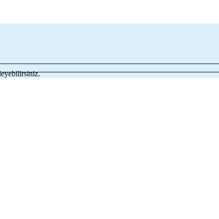
eyebilirsiniz.