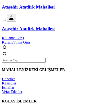
Ataşehir Atatürk Mahallesi
Ataşehir Atatürk Mahallesi
Kullanıcı Giriş
Kurum/Firma Giriş
MAHALLENİZDEKİ
GELİŞMELER
Haberler
Kesintiler
Esnaflar
Vefat Edenler
KOLAY İŞLEMLER