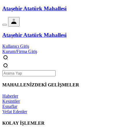
Ataşehir Atatürk Mahallesi
Ataşehir Atatürk Mahallesi
Kullanıcı Giriş
Kurum/Firma Giriş
MAHALLENİZDEKİ
GELİŞMELER
Haberler
Kesintiler
Esnaflar
Vefat Edenler
KOLAY İŞLEMLER