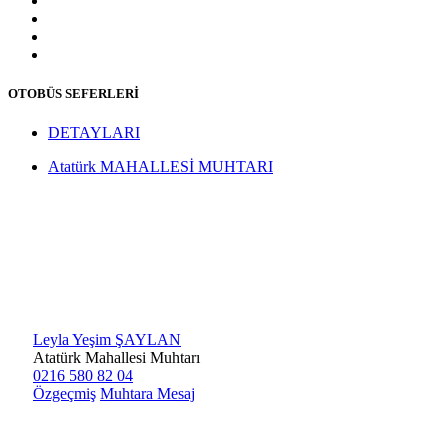
OTOBÜS SEFERLERİ
DETAYLARI
Atatürk MAHALLESİ MUHTARI
Leyla Yeşim ŞAYLAN
Atatürk Mahallesi Muhtarı
0216 580 82 04
Özgeçmiş
Muhtara Mesaj