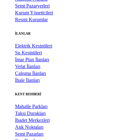
Semt Pazaryerleri
Kurum Yöneticileri
Resmi Kurumlar
İLANLAR
Elektrik Kesintileri
Su Kesintileri
İmar Plan İlanları
Vefat İlanları
Çalışma İlanları
İhale İlanları
KENT REHBERİ
Mahalle Parkları
Taksi Durakları
İbadet Merkezleri
Atık Noktaları
Semt Pazarları