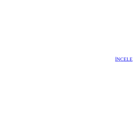
İNCELE