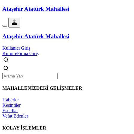
Ataşehir Atatürk Mahallesi
Ataşehir Atatürk Mahallesi
Kullanıcı Giriş
Kurum/Firma Giriş
MAHALLENİZDEKİ
GELİŞMELER
Haberler
Kesintiler
Esnaflar
Vefat Edenler
KOLAY İŞLEMLER