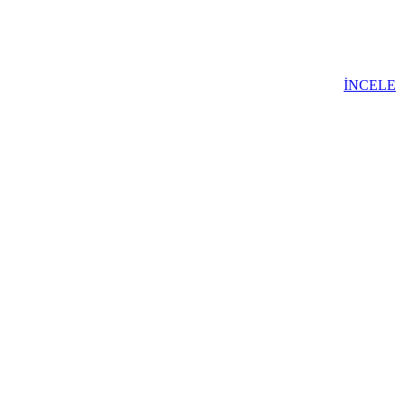
İNCELE