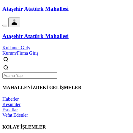
Ataşehir Atatürk Mahallesi
Ataşehir Atatürk Mahallesi
Kullanıcı Giriş
Kurum/Firma Giriş
MAHALLENİZDEKİ
GELİŞMELER
Haberler
Kesintiler
Esnaflar
Vefat Edenler
KOLAY İŞLEMLER