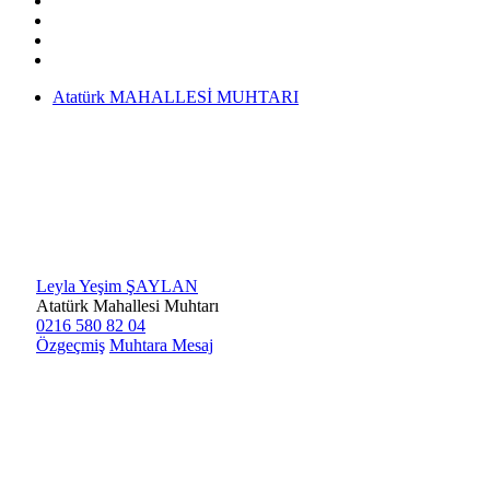
Atatürk MAHALLESİ MUHTARI
Leyla Yeşim ŞAYLAN
Atatürk Mahallesi Muhtarı
0216 580 82 04
Özgeçmiş
Muhtara Mesaj