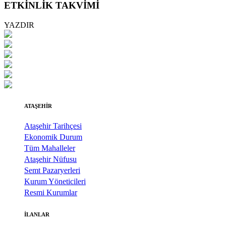
ETKİNLİK TAKVİMİ
YAZDIR
ATAŞEHİR
Ataşehir Tarihçesi
Ekonomik Durum
Tüm Mahalleler
Ataşehir Nüfusu
Semt Pazaryerleri
Kurum Yöneticileri
Resmi Kurumlar
İLANLAR