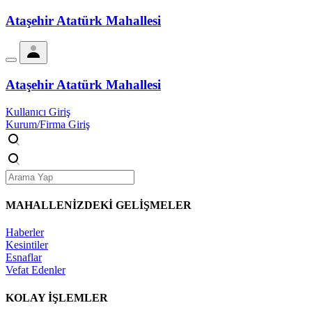
Ataşehir Atatürk Mahallesi
Ataşehir Atatürk Mahallesi
Kullanıcı Giriş
Kurum/Firma Giriş
MAHALLENİZDEKİ
GELİŞMELER
Haberler
Kesintiler
Esnaflar
Vefat Edenler
KOLAY İŞLEMLER