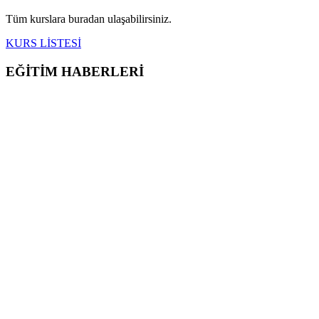
Tüm kurslara buradan ulaşabilirsiniz.
KURS LİSTESİ
EĞİTİM HABERLERİ