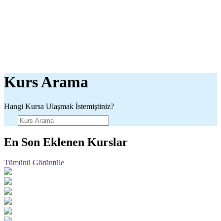
Kurs Arama
Hangi Kursa Ulaşmak İstemiştiniz?
En Son Eklenen Kurslar
Tümünü Görüntüle