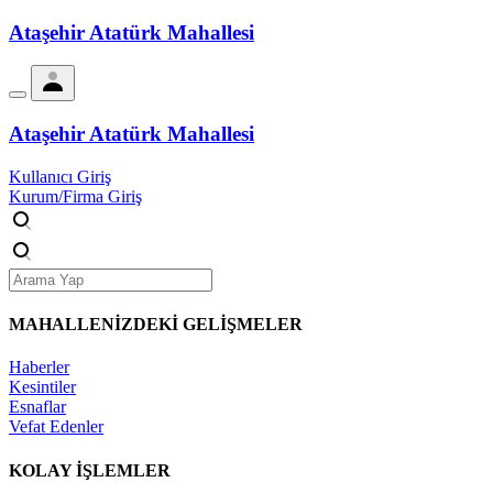
Ataşehir Atatürk Mahallesi
Ataşehir Atatürk Mahallesi
Kullanıcı Giriş
Kurum/Firma Giriş
MAHALLENİZDEKİ
GELİŞMELER
Haberler
Kesintiler
Esnaflar
Vefat Edenler
KOLAY İŞLEMLER