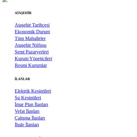
ATAŞEHİR
Ataşehir Tarihçesi
Ekonomik Durum
Tüm Mahalleler
Ataşehir Nüfusu
Semt Pazaryerleri
Kurum Yöneticileri
Resmi Kurumlar
İLANLAR
Elektrik Kesintileri
Su Kesintileri
İmar Plan İlanları
Vefat İlanları
Çalışma İlanları
İhale İlanları