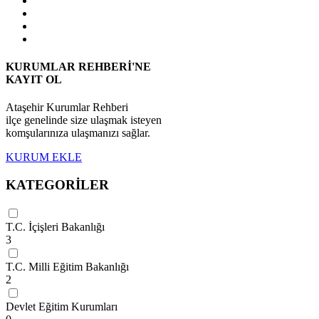
KURUMLAR REHBERİ'NE
KAYIT OL
Ataşehir Kurumlar Rehberi
ilçe genelinde size ulaşmak isteyen
komşularınıza ulaşmanızı sağlar.
KURUM EKLE
KATEGORİLER
T.C. İçişleri Bakanlığı
3
T.C. Milli Eğitim Bakanlığı
2
Devlet Eğitim Kurumları