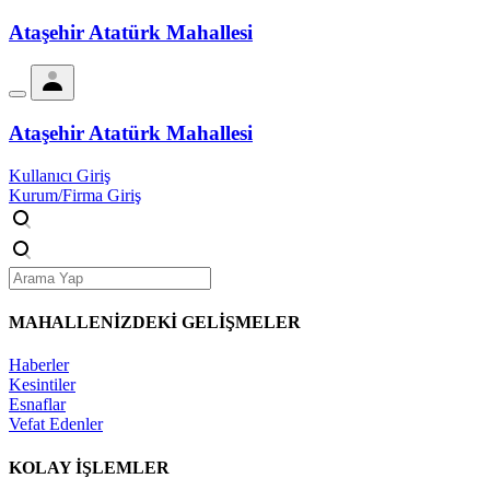
Ataşehir Atatürk Mahallesi
Ataşehir Atatürk Mahallesi
Kullanıcı Giriş
Kurum/Firma Giriş
MAHALLENİZDEKİ
GELİŞMELER
Haberler
Kesintiler
Esnaflar
Vefat Edenler
KOLAY İŞLEMLER