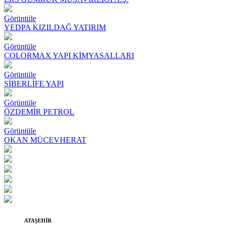
Görüntüle
YEDPA KIZILDAĞ YATIRIM
Görüntüle
COLORMAX YAPI KİMYASALLARI
Görüntüle
SİBERLİFE YAPI
Görüntüle
ÖZDEMİR PETROL
Görüntüle
OKAN MÜCEVHERAT
ATAŞEHİR